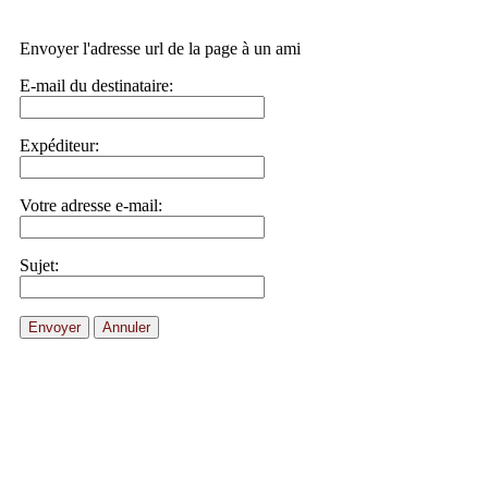
Envoyer l'adresse url de la page à un ami
E-mail du destinataire:
Expéditeur:
Votre adresse e-mail:
Sujet:
Envoyer
Annuler