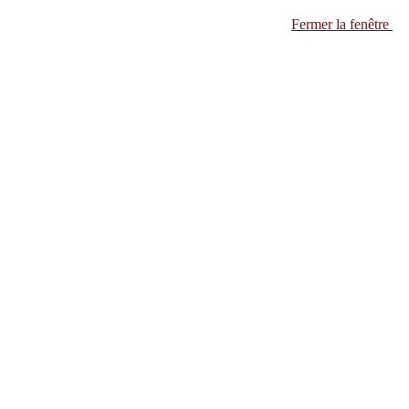
Fermer la fenêtre